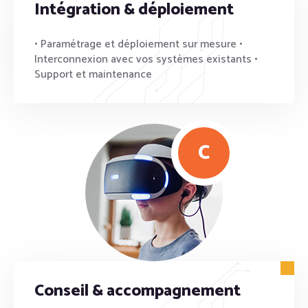
Intégration & déploiement
• Paramétrage et déploiement sur mesure •
Interconnexion avec vos systèmes existants •
Support et maintenance
C
Conseil & accompagnement