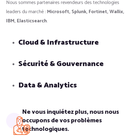
Nous sommes partenaires revendeurs des technologies
leaders du marché :
Microsoft, Splunk, Fortinet, Wallix,
IBM, Elasticsearch
.
Cloud & Infrastructure
Sécurité & Gouvernance
Data & Analytics
Ne vous inquiétez plus, nous nous
occupons de vos problèmes
technologiques.