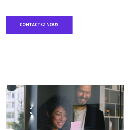
CONTACTEZ NOUS