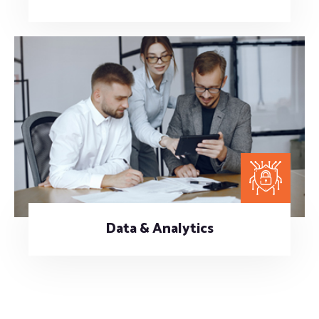
Data & Analytics