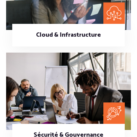
Cloud & Infrastructure
Sécurité & Gouvernance