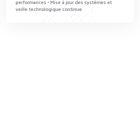
performances • Mise à jour des systèmes et
veille technologique continue