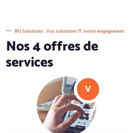
BU Solutions : Vos solutions IT, notre engagement
Nos 4 offres de
services
V