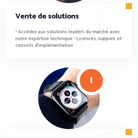
Vente de solutions
• Accédez aux solutions leaders du marché avec
notre expertise technique • Licences, support, et
conseils d’implémentation
I