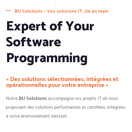
BU Solutions – Vos solutions IT, clé en main
Expert of Your
Software
Programming
« Des solutions sélectionnées, intégrées et
opérationnelles pour votre entreprise »
Notre
BU Solutions
accompagne vos projets IT en vous
proposant des solutions performantes et certifiées, intégrées
à votre environnement existant.